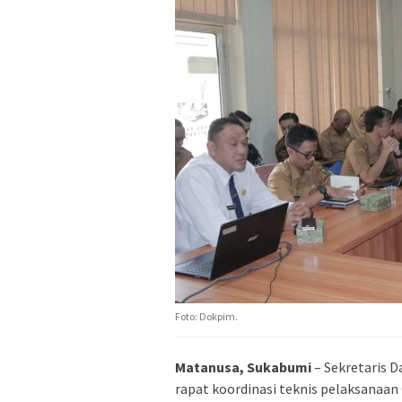
Foto: Dokpim.
Matanusa, Sukabumi
– Sekretaris 
rapat koordinasi teknis pelaksanaan