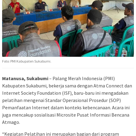
Foto: PMI Kabupaten Sukabumi.
Matanusa, Sukabumi
– Palang Merah Indonesia (PMI)
Kabupaten Sukabumi, bekerja sama dengan Atma Connect dan
Internet Society Foundation (ISF), baru-baru ini mengadakan
pelatihan mengenai Standar Operasional Prosedur (SOP)
Pemanfaatan Internet dalam konteks kebencanaan. Acara ini
juga mencakup sosialisasi Microsite Pusat Informasi Bencana
Atmago.
“Kegiatan Pelatihan ini merupakan bagian dari program