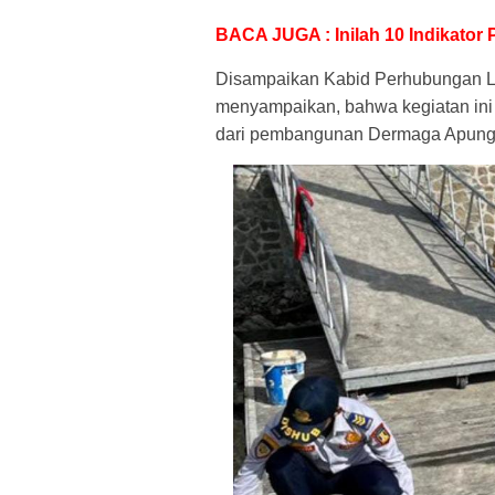
BACA JUGA : Inilah 10 Indikator
Disampaikan Kabid Perhubungan L
menyampaikan, bahwa kegiatan ini 
dari pembangunan Dermaga Apung, 