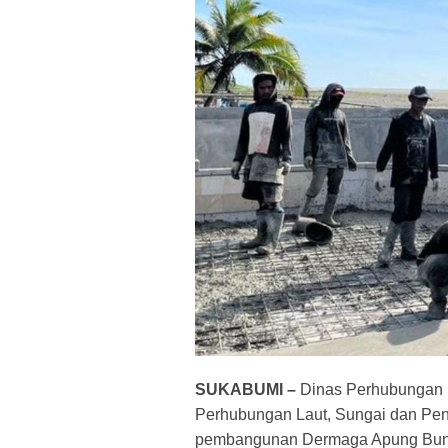
SUKABUMI –
Dinas Perhubungan
Perhubungan Laut, Sungai dan Pen
pembangunan Dermaga Apung Buni 