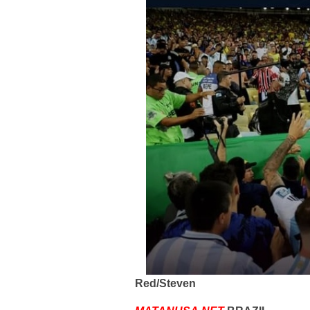
Red/Steven