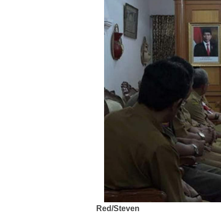
Red/Steven