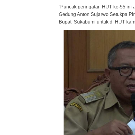
“Puncak peringatan HUT ke-55 ini 
Gedung Anton Sujarwo Setukpa Pi
Bupati Sukabumi untuk di HUT kam