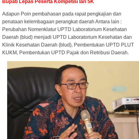
Bupati Lepas Peserta Kompetisi lari 5K
Adapun Poin pembahasan pada rapat pengkajian dan
penataan kelembagaan perangkat daerah Antara lain :
Perubahan Nomenklatur UPTD Laboratorium Kesehatan
Daerah (blud) menjadi UPTD Laboratorium Kesehatan dan
Klinik Kesehatan Daerah (blud), Pembentukan UPTD PLUT
KUKM, Pembentukan UPTD Pajak don Retribusi Daerah.