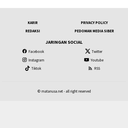
KARIR
PRIVACY POLICY
REDAKSI
PEDOMAN MEDIA SIBER
JARINGAN SOCIAL
Facebook
Twitter
Instagram
Youtube
Tiktok
RSS
© matanusa.net - all right reserved