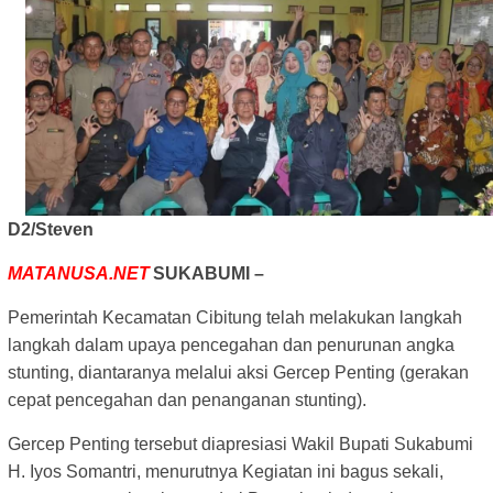
D2/Steven
MATANUSA.NET
SUKABUMI –
Pemerintah Kecamatan Cibitung telah melakukan langkah
langkah dalam upaya pencegahan dan penurunan angka
stunting, diantaranya melalui aksi Gercep Penting (gerakan
cepat pencegahan dan penanganan stunting).
Gercep Penting tersebut diapresiasi Wakil Bupati Sukabumi
H. Iyos Somantri, menurutnya Kegiatan ini bagus sekali,