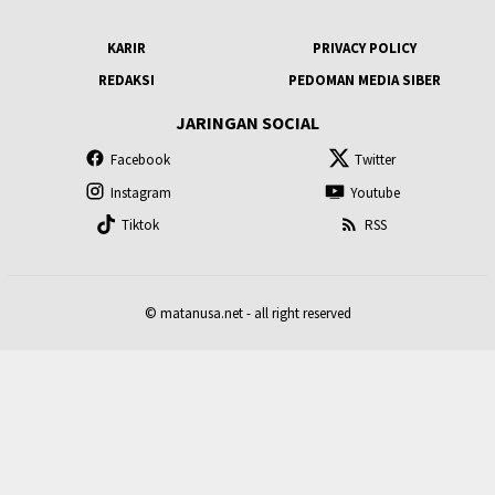
KARIR
PRIVACY POLICY
REDAKSI
PEDOMAN MEDIA SIBER
JARINGAN SOCIAL
Facebook
Twitter
Instagram
Youtube
Tiktok
RSS
© matanusa.net - all right reserved