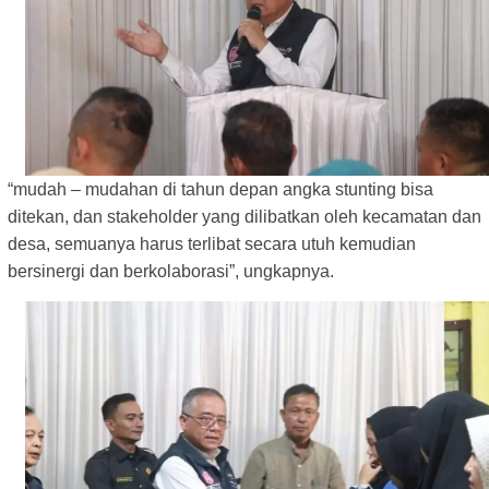
“mudah – mudahan di tahun depan angka stunting bisa
ditekan, dan stakeholder yang dilibatkan oleh kecamatan dan
desa, semuanya harus terlibat secara utuh kemudian
bersinergi dan berkolaborasi”, ungkapnya.