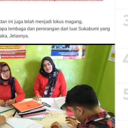
tan ini juga telah menjadi lokus magang,
rapa lembaga dan perorangan dari luar Sukabumi yang
aka, Jelasnya.