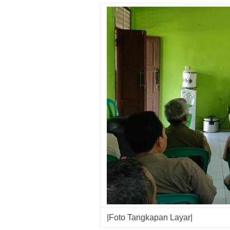
|Foto Tangkapan Layar|