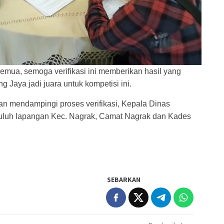
emua, semoga verifikasi ini memberikan hasil yang
aya jadi juara untuk kompetisi ini.
an mendampingi proses verifikasi, Kepala Dinas
yuluh lapangan Kec. Nagrak, Camat Nagrak dan Kades
SEBARKAN