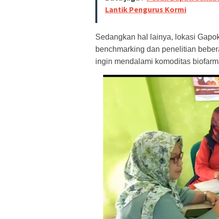
Lantik Pengurus Kormi
Sedangkan hal lainya, lokasi Gapok
benchmarking dan penelitian bebe
ingin mendalami komoditas biofarm