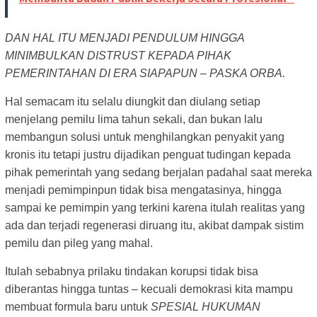
DAN HAL ITU MENJADI PENDULUM HINGGA
MINIMBULKAN DISTRUST KEPADA PIHAK
PEMERINTAHAN DI ERA SIAPAPUN – PASKA ORBA.
Hal semacam itu selalu diungkit dan diulang setiap
menjelang pemilu lima tahun sekali, dan bukan lalu
membangun solusi untuk menghilangkan penyakit yang
kronis itu tetapi justru dijadikan penguat tudingan kepada
pihak pemerintah yang sedang berjalan padahal saat mereka
menjadi pemimpinpun tidak bisa mengatasinya, hingga
sampai ke pemimpin yang terkini karena itulah realitas yang
ada dan terjadi regenerasi diruang itu, akibat dampak sistim
pemilu dan pileg yang mahal.
Itulah sebabnya prilaku tindakan korupsi tidak bisa
diberantas hingga tuntas – kecuali demokrasi kita mampu
membuat formula baru untuk
SPESIAL HUKUMAN