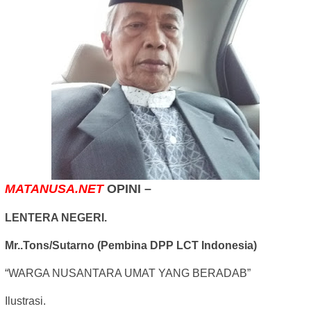
MATANUSA.NET
OPINI –
LENTERA NEGERI.
Mr..Tons/Sutarno (Pembina DPP LCT Indonesia)
“WARGA NUSANTARA UMAT YANG BERADAB”
Ilustrasi.