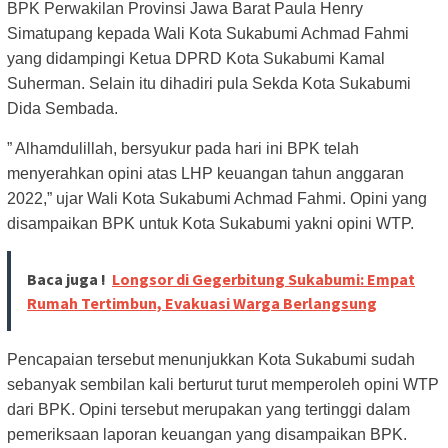
BPK Perwakilan Provinsi Jawa Barat Paula Henry
Simatupang kepada Wali Kota Sukabumi Achmad Fahmi
yang didampingi Ketua DPRD Kota Sukabumi Kamal
Suherman. Selain itu dihadiri pula Sekda Kota Sukabumi
Dida Sembada.
” Alhamdulillah, bersyukur pada hari ini BPK telah
menyerahkan opini atas LHP keuangan tahun anggaran
2022,” ujar Wali Kota Sukabumi Achmad Fahmi. Opini yang
disampaikan BPK untuk Kota Sukabumi yakni opini WTP.
Baca juga !
Longsor di Gegerbitung Sukabumi: Empat
Rumah Tertimbun, Evakuasi Warga Berlangsung
Pencapaian tersebut menunjukkan Kota Sukabumi sudah
sebanyak sembilan kali berturut turut memperoleh opini WTP
dari BPK. Opini tersebut merupakan yang tertinggi dalam
pemeriksaan laporan keuangan yang disampaikan BPK.