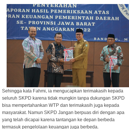
Sehingga kata Fahmi, ia mengucapkan terimakasih kepada
seluruh SKPD karena tidak mungkin tanpa dukungan SKPD
bisa mempertahankan WTP dan terimakasih juga kepada
masyarakat. Namun SKPD Jangan berpuas diri dengan apa
yang telah dicapai karena tantangan ke depan berbeda
termasuk pengelolaan keuangan juga berbeda.