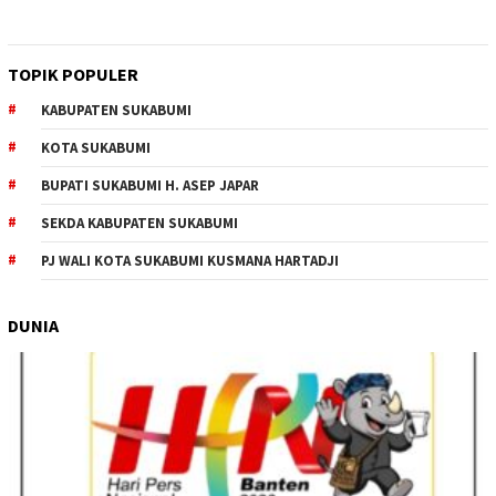
TOPIK POPULER
KABUPATEN SUKABUMI
KOTA SUKABUMI
BUPATI SUKABUMI H. ASEP JAPAR
SEKDA KABUPATEN SUKABUMI
PJ WALI KOTA SUKABUMI KUSMANA HARTADJI
DUNIA