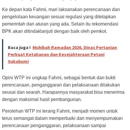
Ke depan kata Fahmi, mari laksanakan perencanaan dan
pengelolaan keuangan sesuai regulasi yang ditetapkan
pemerintah dan aturan yang ada. Selain itu rekomendasi
BPK akan ditindaklanjuti dengan baik oleh pemkot.
Baca juga !
Muhibah Ramadan 2026, Dinas Pertanian
Perkuat Ketahanan dan Kesejahteraan Petani
Sukabumi
Opini WTP ini ungkap Fahmi, sebagai bentuk dan bukti
perencanaan, penganggaran dan pelaksanaan dilakukan
seusai dan searah. Harapannya masyarakat bisa menerima
dengan maksimal hasil pembangunan.
Perolehan WTP ini terang Fahmi, menjadi momen untuk
terus semangat dalam memperbaiki dan menyempurnakan
perencanaan penganggaran, pelaksanaan sampai