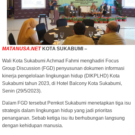
MATANUSA.NET
KOTA SUKABUMI –
Wali Kota Sukabumi Achmad Fahmi menghadiri Focus
Group Discussion (FGD) penyusunan dokumen informasi
kinerja pengelolaan lingkungan hidup (DIKPLHD) Kota
Sukabumi tahun 2023, di Hotel Balcony Kota Sukabumi,
Senin (29/5/2023).
Dalam FGD tersebut Pemkot Sukabumi menetapkan tiga isu
strategis dalam lingkungan hidup yang jadi prioritas
penanganan. Sebab ketiga isu itu berhubungan langsung
dengan kehidupan manusia.