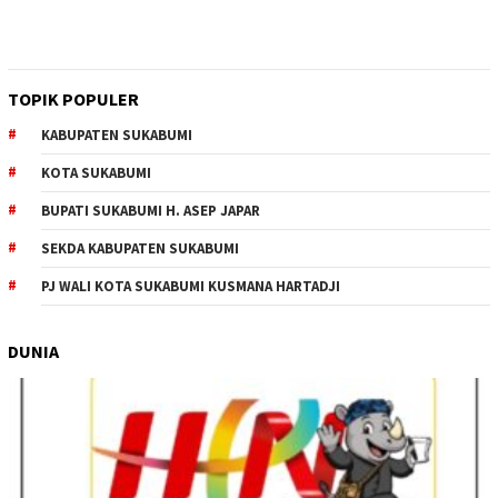
TOPIK POPULER
KABUPATEN SUKABUMI
KOTA SUKABUMI
BUPATI SUKABUMI H. ASEP JAPAR
SEKDA KABUPATEN SUKABUMI
PJ WALI KOTA SUKABUMI KUSMANA HARTADJI
DUNIA