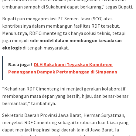
timbunan sampah di Sukabumi dapat berkurang,” tegas Bupati.
Bupati pun mengapresiasi PT Semen Jawa (SCG) atas
kontribusinya dalam membangun fasilitas RDF tersebut.
Menurutnya, RDF Cimenteng tak hanya solusi teknis, tetapi
juga menjadi
role model dalam membangun kesadaran
ekologis
di tengah masyarakat.
Baca juga !
DLH Sukabumi Tegaskan Komitmen
Penanganan Dampak Pertambangan di Simpenan
“Kehadiran RDF Cimenteng ini menjadi gerakan kolaboratif
membangun masa depan yang bersih, hijau, dan benar-benar
bermanfaat,” tambahnya.
Sekretaris Daerah Provinsi Jawa Barat, Herman Suryatman,
menyebut RDF Cimenteng sebagai terobosan luar biasa yang
dapat menjadi inspirasi bagi daerah lain di Jawa Barat. Ia