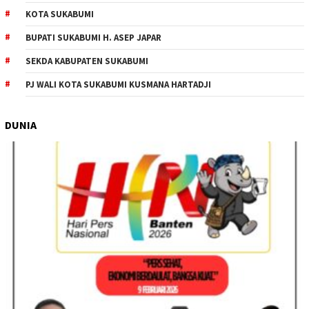
KOTA SUKABUMI
BUPATI SUKABUMI H. ASEP JAPAR
SEKDA KABUPATEN SUKABUMI
PJ WALI KOTA SUKABUMI KUSMANA HARTADJI
DUNIA