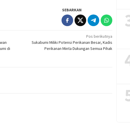
SEBARKAN
Pos berikutnya
ewan
Sukabumi Miliki Potensi Perikanan Besar, Kadis
umi di
Perikanan Minta Dukungan Semua Pihak