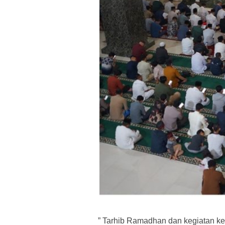
” Tarhib Ramadhan dan kegiatan k