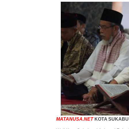
MATANUSA.NET
KOTA SUKABUM