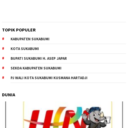
TOPIK POPULER
KABUPATEN SUKABUMI
KOTA SUKABUMI
BUPATI SUKABUMI H. ASEP JAPAR
SEKDA KABUPATEN SUKABUMI
PJ WALI KOTA SUKABUMI KUSMANA HARTADJI
DUNIA