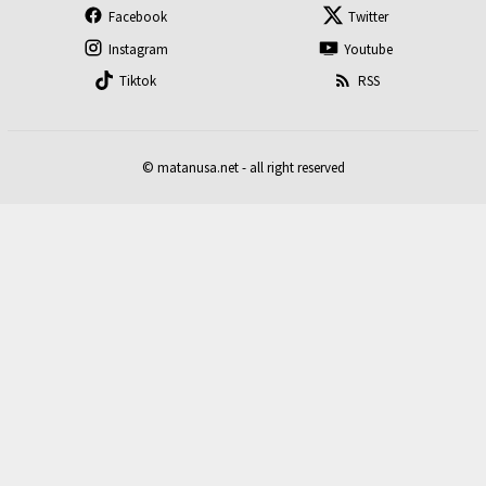
Facebook
Twitter
Instagram
Youtube
Tiktok
RSS
© matanusa.net - all right reserved