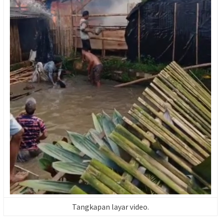
Tangkapan layar video.