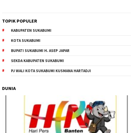
TOPIK POPULER
KABUPATEN SUKABUMI
KOTA SUKABUMI
BUPATI SUKABUMI H. ASEP JAPAR
SEKDA KABUPATEN SUKABUMI
PJ WALI KOTA SUKABUMI KUSMANA HARTADJI
DUNIA