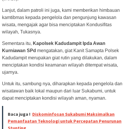
Lanjut, dalam patroli ini juga, kami memberikan himbauan
kamtibmas kepada pengelola dan pengunjung kawasan
wisata, mengajak agar bisa menciptakan Kondusifitas
wilayah, Tukasnya.
Sementara itu,
Kapolsek Kadudampit Ipda Awan
Kurniawan SPd
mengatakan, giat Kanit Samapta Polsek
Kadudampit merupakan giat rutin yang dilakukan, dalam
menciptakan kondisi keamanan wilayah ditempat wisata,
ujarnya.
Untuk itu, sambung nya, diharapkan kepada pengelola dan
wisatawan baik lokal maupun dari luar Sukabumi, untuk
dapat menciptakan kondisi wilayah aman, nyaman.
Baca juga !
Diskominfosan Sukabumi Maksimalkan
Pemanfaatan Teknologi untuk Percepatan Penurunan
Stunting