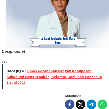
Design.mnet
193
Baca juga !
Dinas Ketahanan Pangan Kabupaten
Sukabumi Mengucapkan, Selamat Hari Lahir Pancasila
1 Juni 2023
SEBARKAN