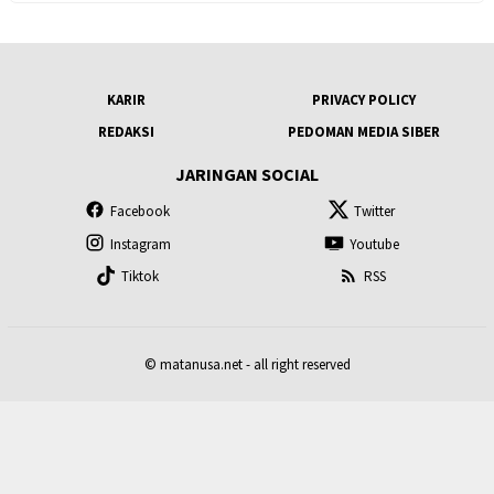
KARIR
PRIVACY POLICY
REDAKSI
PEDOMAN MEDIA SIBER
JARINGAN SOCIAL
Facebook
Twitter
Instagram
Youtube
Tiktok
RSS
© matanusa.net - all right reserved