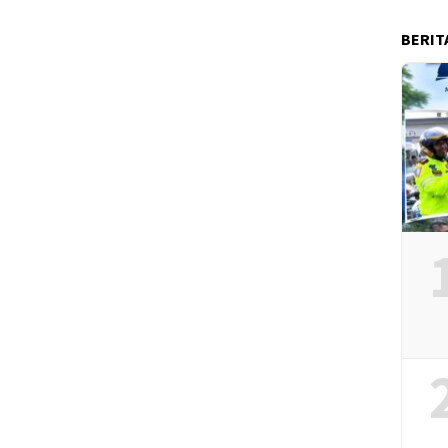
BERIT