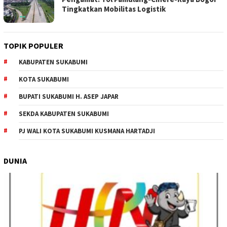
Tingkatkan Mobilitas Logistik
TOPIK POPULER
KABUPATEN SUKABUMI
KOTA SUKABUMI
BUPATI SUKABUMI H. ASEP JAPAR
SEKDA KABUPATEN SUKABUMI
PJ WALI KOTA SUKABUMI KUSMANA HARTADJI
DUNIA