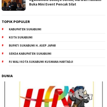
Buka Mini Event Pencak Silat
TOPIK POPULER
KABUPATEN SUKABUMI
KOTA SUKABUMI
BUPATI SUKABUMI H. ASEP JAPAR
SEKDA KABUPATEN SUKABUMI
PJ WALI KOTA SUKABUMI KUSMANA HARTADJI
DUNIA