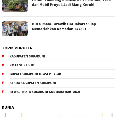
dan Mobil Proyek Jadi Biang Kerok!
Duta Imam Tarawih DKI Jakarta Siap
Memeriahkan Ramadan 1445 H
TOPIK POPULER
KABUPATEN SUKABUMI
KOTA SUKABUMI
BUPATI SUKABUMI H. ASEP JAPAR
SEKDA KABUPATEN SUKABUMI
PJ WALI KOTA SUKABUMI KUSMANA HARTADJI
DUNIA