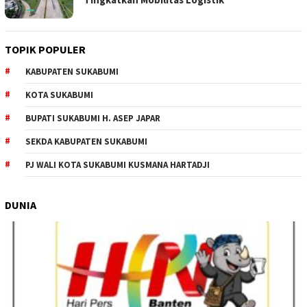
TOPIK POPULER
KABUPATEN SUKABUMI
KOTA SUKABUMI
BUPATI SUKABUMI H. ASEP JAPAR
SEKDA KABUPATEN SUKABUMI
PJ WALI KOTA SUKABUMI KUSMANA HARTADJI
DUNIA