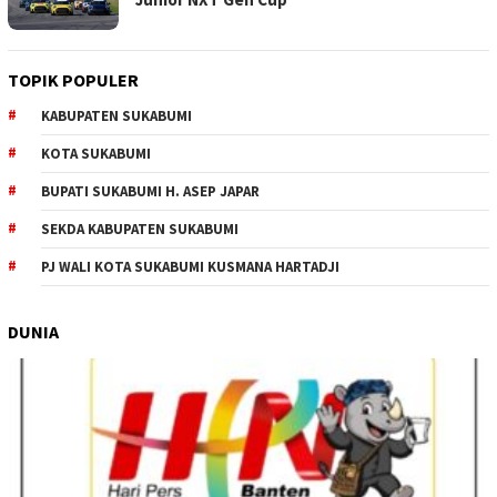
TOPIK POPULER
KABUPATEN SUKABUMI
KOTA SUKABUMI
BUPATI SUKABUMI H. ASEP JAPAR
SEKDA KABUPATEN SUKABUMI
PJ WALI KOTA SUKABUMI KUSMANA HARTADJI
DUNIA