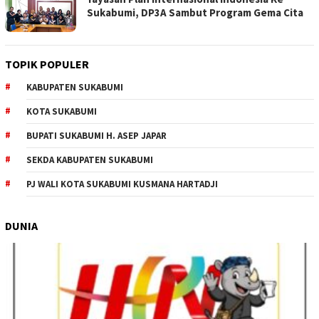
Sukabumi, DP3A Sambut Program Gema Cita
TOPIK POPULER
KABUPATEN SUKABUMI
KOTA SUKABUMI
BUPATI SUKABUMI H. ASEP JAPAR
SEKDA KABUPATEN SUKABUMI
PJ WALI KOTA SUKABUMI KUSMANA HARTADJI
DUNIA