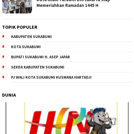
Memeriahkan Ramadan 1445 H
TOPIK POPULER
KABUPATEN SUKABUMI
KOTA SUKABUMI
BUPATI SUKABUMI H. ASEP JAPAR
SEKDA KABUPATEN SUKABUMI
PJ WALI KOTA SUKABUMI KUSMANA HARTADJI
DUNIA