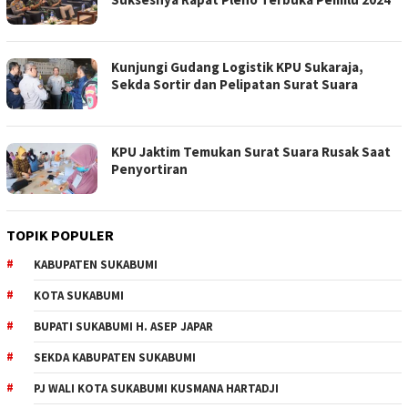
Kunjungi Gudang Logistik KPU Sukaraja,
Sekda Sortir dan Pelipatan Surat Suara
KPU Jaktim Temukan Surat Suara Rusak Saat
Penyortiran
TOPIK POPULER
KABUPATEN SUKABUMI
KOTA SUKABUMI
BUPATI SUKABUMI H. ASEP JAPAR
SEKDA KABUPATEN SUKABUMI
PJ WALI KOTA SUKABUMI KUSMANA HARTADJI