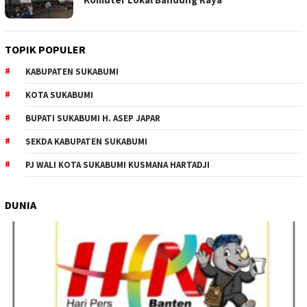
TOPIK POPULER
KABUPATEN SUKABUMI
KOTA SUKABUMI
BUPATI SUKABUMI H. ASEP JAPAR
SEKDA KABUPATEN SUKABUMI
PJ WALI KOTA SUKABUMI KUSMANA HARTADJI
DUNIA