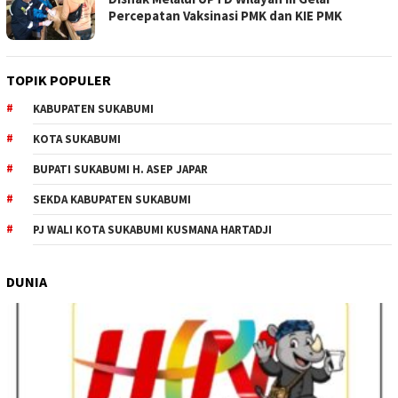
Percepatan Vaksinasi PMK dan KIE PMK
TOPIK POPULER
KABUPATEN SUKABUMI
KOTA SUKABUMI
BUPATI SUKABUMI H. ASEP JAPAR
SEKDA KABUPATEN SUKABUMI
PJ WALI KOTA SUKABUMI KUSMANA HARTADJI
DUNIA