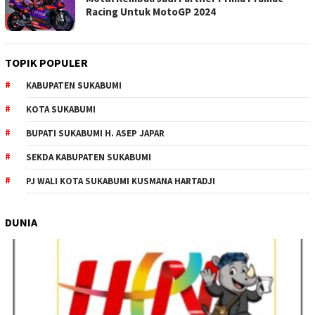
Racing Untuk MotoGP 2024
TOPIK POPULER
KABUPATEN SUKABUMI
KOTA SUKABUMI
BUPATI SUKABUMI H. ASEP JAPAR
SEKDA KABUPATEN SUKABUMI
PJ WALI KOTA SUKABUMI KUSMANA HARTADJI
DUNIA