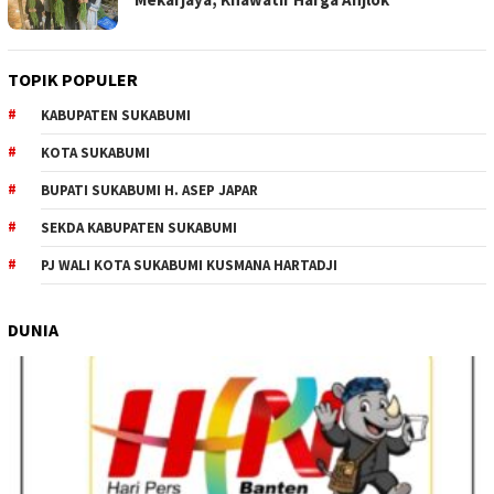
TOPIK POPULER
KABUPATEN SUKABUMI
KOTA SUKABUMI
BUPATI SUKABUMI H. ASEP JAPAR
SEKDA KABUPATEN SUKABUMI
PJ WALI KOTA SUKABUMI KUSMANA HARTADJI
DUNIA