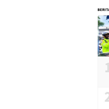
BERIT