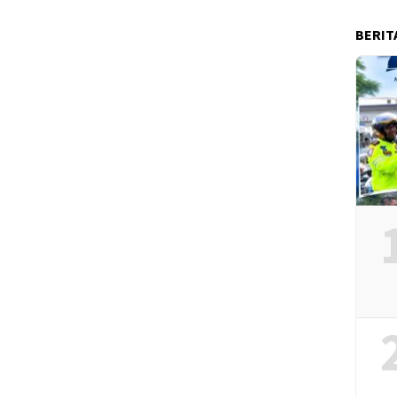
BERIT