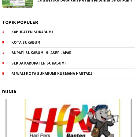
TOPIK POPULER
KABUPATEN SUKABUMI
KOTA SUKABUMI
BUPATI SUKABUMI H. ASEP JAPAR
SEKDA KABUPATEN SUKABUMI
PJ WALI KOTA SUKABUMI KUSMANA HARTADJI
DUNIA