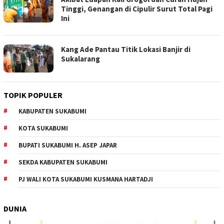
Tinggi, Genangan di Cipulir Surut Total Pagi
Ini
Kang Ade Pantau Titik Lokasi Banjir di
Sukalarang
TOPIK POPULER
KABUPATEN SUKABUMI
KOTA SUKABUMI
BUPATI SUKABUMI H. ASEP JAPAR
SEKDA KABUPATEN SUKABUMI
PJ WALI KOTA SUKABUMI KUSMANA HARTADJI
DUNIA