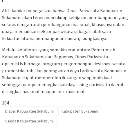
Ali Iskandar menegaskan bahwa Dinas Pariwisata Kabupaten
Sukabumi akan terus mendukung kebijakan pembangunan yang
selaras dengan arah pembangunan nasional, khususnya dalam
upaya menjadikan sektor pariwisata sebagai salah satu
kekuatan utama pembangunan daerah,” pungkasnya.
Melalui kolaborasi yang semakin erat antara Pemerintah
Kabupaten Sukabumi dan Bappenas, Dinas Pariwisata
optimistis berbagai program pengembangan destinasi wisata,
promosi daerah, dan peningkatan daya tarik wisata Kabupaten
Sukabumi dapat memperoleh dukungan yang lebih kuat
sehingga mampu meningkatkan daya saing pariwisata daerah
di tingkat nasional maupun internasional.
104
Dispar Kabupaten Sukabumi
Kabupaten Sukabumi
Sekda Kabupaten Sukabumi