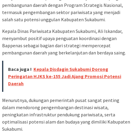
pembangunan daerah dengan Program Strategis Nasional,
termasuk pengembangan sektor pariwisata yang menjadi
salah satu potensi unggulan Kabupaten Sukabumi.
Kepala Dinas Pariwisata Kabupaten Sukabumi, Ali Iskandar,
menyambut positif upaya penguatan koordinasi dengan
Bappenas sebagai bagian dari strategi mempercepat
pembangunan daerah yang berkelanjutan dan berdaya saing.
Baca juga !
Kepala Disdagin Sukabumi Dorong
Peringatan HJKS ke-155 Jadi Ajang Promosi Potensi
Daerah
Menurutnya, dukungan pemerintah pusat sangat penting
dalam mendorong pengembangan destinasi wisata,
peningkatan infrastruktur pendukung pariwisata, serta
optimalisasi potensi alam dan budaya yang dimiliki Kabupaten
Sukabumi.