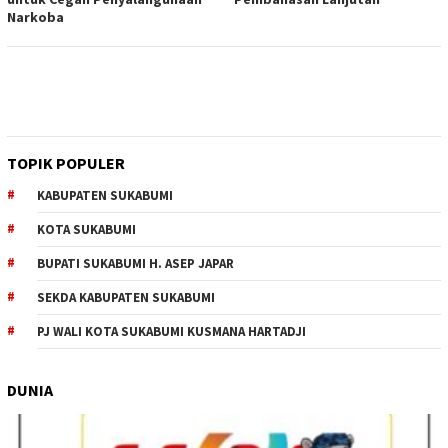
Narkoba
TOPIK POPULER
KABUPATEN SUKABUMI
KOTA SUKABUMI
BUPATI SUKABUMI H. ASEP JAPAR
SEKDA KABUPATEN SUKABUMI
PJ WALI KOTA SUKABUMI KUSMANA HARTADJI
DUNIA