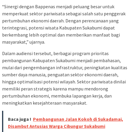
“Sinergi dengan Bappenas menjadi peluang besar untuk
memperkuat sektor pariwisata sebagai salah satu penggerak
pertumbuhan ekonomi daerah. Dengan perencanaan yang
terintegrasi, potensi wisata Kabupaten Sukabumi dapat
berkembang lebih optimal dan memberikan manfaat bagi
masyarakat,” ujarnya.
Dalam audiensi tersebut, berbagai program prioritas
pembangunan Kabupaten Sukabumi menjadi pembahasan,
mulai dari pengembangan infrastruktur, peningkatan kualitas
sumber daya manusia, penguatan sektor ekonomi daerah,
hingga optimalisasi potensi wilayah. Sektor pariwisata dinilai
memiliki peran strategis karena mampu mendorong
pertumbuhan ekonomi, membuka lapangan kerja, dan
meningkatkan kesejahteraan masyarakat.
Baca juga !
Pembangunan Jalan Kokoh di Sukadamai,
Disambut Antusias Warga Cibungur Sukabumi