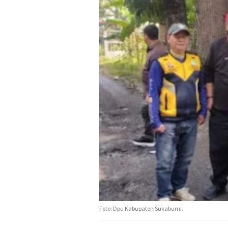
Foto: Dpu Kabupaten Sukabumi.