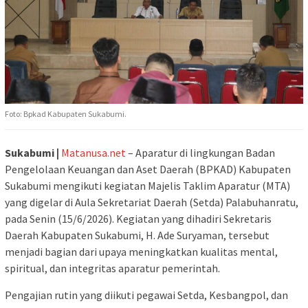
Foto: Bpkad Kabupaten Sukabumi.
Sukabumi |
Matanusa.net
– Aparatur di lingkungan Badan
Pengelolaan Keuangan dan Aset Daerah (BPKAD) Kabupaten
Sukabumi mengikuti kegiatan Majelis Taklim Aparatur (MTA)
yang digelar di Aula Sekretariat Daerah (Setda) Palabuhanratu,
pada Senin (15/6/2026). Kegiatan yang dihadiri Sekretaris
Daerah Kabupaten Sukabumi, H. Ade Suryaman, tersebut
menjadi bagian dari upaya meningkatkan kualitas mental,
spiritual, dan integritas aparatur pemerintah.
Pengajian rutin yang diikuti pegawai Setda, Kesbangpol, dan