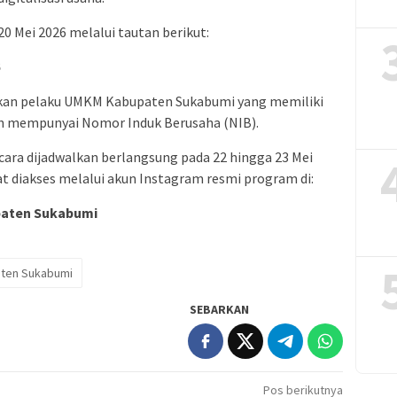
0 Mei 2026 melalui tautan berikut:
akan pelaku UMKM Kabupaten Sukabumi yang memiliki
h mempunyai Nomor Induk Berusaha (NIB).
cara dijadwalkan berlangsung pada 22 hingga 23 Mei
pat diakses melalui akun Instagram resmi program di:
paten Sukabumi
ten Sukabumi
SEBARKAN
Pos berikutnya