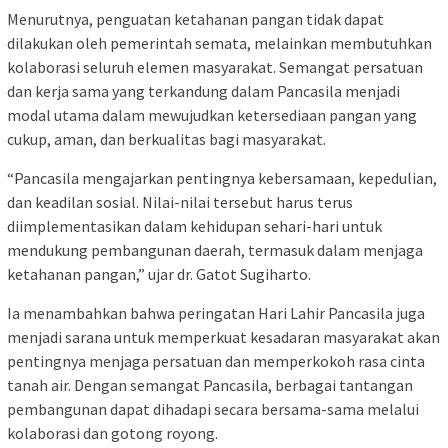
Menurutnya, penguatan ketahanan pangan tidak dapat
dilakukan oleh pemerintah semata, melainkan membutuhkan
kolaborasi seluruh elemen masyarakat. Semangat persatuan
dan kerja sama yang terkandung dalam Pancasila menjadi
modal utama dalam mewujudkan ketersediaan pangan yang
cukup, aman, dan berkualitas bagi masyarakat.
“Pancasila mengajarkan pentingnya kebersamaan, kepedulian,
dan keadilan sosial. Nilai-nilai tersebut harus terus
diimplementasikan dalam kehidupan sehari-hari untuk
mendukung pembangunan daerah, termasuk dalam menjaga
ketahanan pangan,” ujar dr. Gatot Sugiharto.
Ia menambahkan bahwa peringatan Hari Lahir Pancasila juga
menjadi sarana untuk memperkuat kesadaran masyarakat akan
pentingnya menjaga persatuan dan memperkokoh rasa cinta
tanah air. Dengan semangat Pancasila, berbagai tantangan
pembangunan dapat dihadapi secara bersama-sama melalui
kolaborasi dan gotong royong.