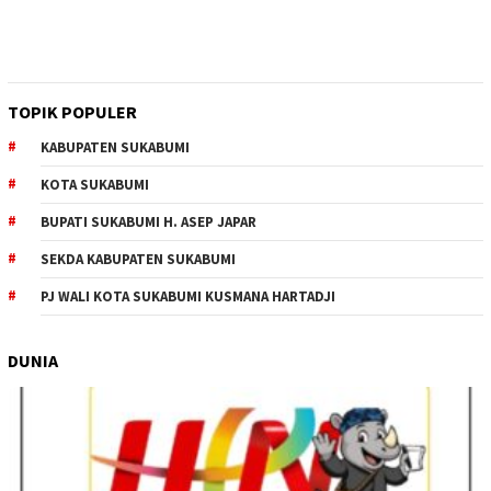
TOPIK POPULER
KABUPATEN SUKABUMI
KOTA SUKABUMI
BUPATI SUKABUMI H. ASEP JAPAR
SEKDA KABUPATEN SUKABUMI
PJ WALI KOTA SUKABUMI KUSMANA HARTADJI
DUNIA