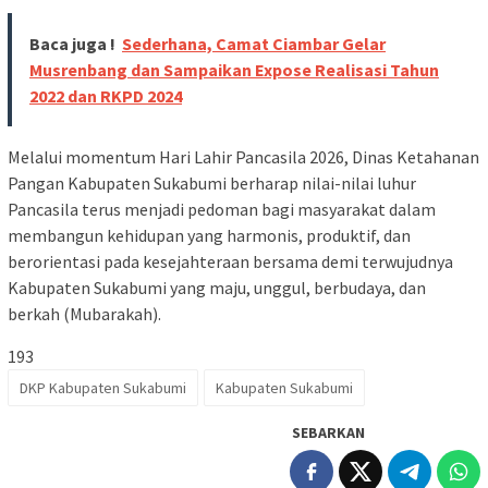
Baca juga !
Sederhana, Camat Ciambar Gelar
Musrenbang dan Sampaikan Expose Realisasi Tahun
2022 dan RKPD 2024
Melalui momentum Hari Lahir Pancasila 2026, Dinas Ketahanan
Pangan Kabupaten Sukabumi berharap nilai-nilai luhur
Pancasila terus menjadi pedoman bagi masyarakat dalam
membangun kehidupan yang harmonis, produktif, dan
berorientasi pada kesejahteraan bersama demi terwujudnya
Kabupaten Sukabumi yang maju, unggul, berbudaya, dan
berkah (Mubarakah).
193
DKP Kabupaten Sukabumi
Kabupaten Sukabumi
SEBARKAN