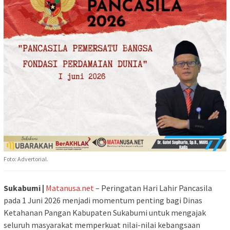
Foto: Advertorial.
Sukabumi |
Matanusa.net
– Peringatan Hari Lahir Pancasila
pada 1 Juni 2026 menjadi momentum penting bagi Dinas
Ketahanan Pangan Kabupaten Sukabumi untuk mengajak
seluruh masyarakat memperkuat nilai-nilai kebangsaan