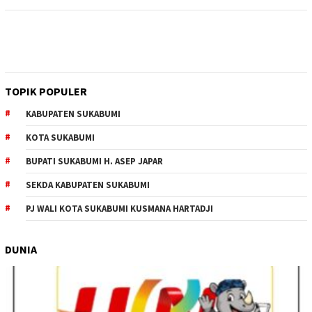
TOPIK POPULER
KABUPATEN SUKABUMI
KOTA SUKABUMI
BUPATI SUKABUMI H. ASEP JAPAR
SEKDA KABUPATEN SUKABUMI
PJ WALI KOTA SUKABUMI KUSMANA HARTADJI
DUNIA