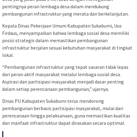
pentingnya peran lembaga desa dalam mendukung
pembangunan infrastruktur yang merata dan berkelanjutan.
Kepala Dinas Pekerjaan Umum Kabupaten Sukabumi, Uus
Firdaus, menyampaikan bahwa lembaga sosial desa memiliki
posisi strategis dalam memastikan pembangunan
infrastruktur berjalan sesuai kebutuhan masyarakat di tingkat
lokal.
“Pembangunan infrastruktur yang tepat sasaran tidak lepas
dari peran aktif masyarakat melalui lembaga sosial desa.
Aspirasi dan partisipasi masyarakat menjadi dasar penting
dalam setiap perencanaan pembangunan,” ujarnya.
Dinas PU Kabupaten Sukabumi terus mendorong
pembangunan berbasis partisipasi masyarakat, mulai dari
perencanaan hingga pelaksanaan, guna memastikan kualitas
dan manfaat infrastruktur dapat dirasakan secara optimal.