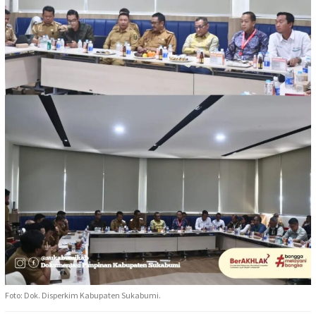
Foto: Dok. Disperkim Kabupaten Sukabumi.