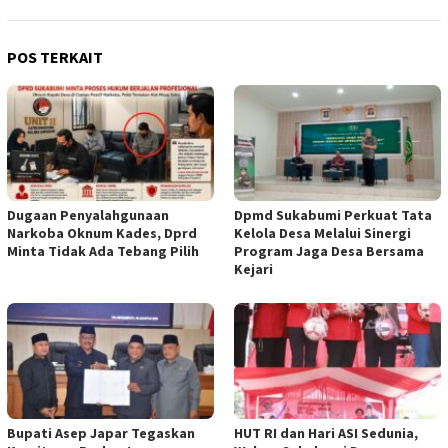
POS TERKAIT
Dugaan Penyalahgunaan
Dpmd Sukabumi Perkuat Tata
Narkoba Oknum Kades, Dprd
Kelola Desa Melalui Sinergi
Minta Tidak Ada Tebang Pilih
Program Jaga Desa Bersama
Kejari
Bupati Asep Japar Tegaskan
HUT RI dan Hari ASI Sedunia,