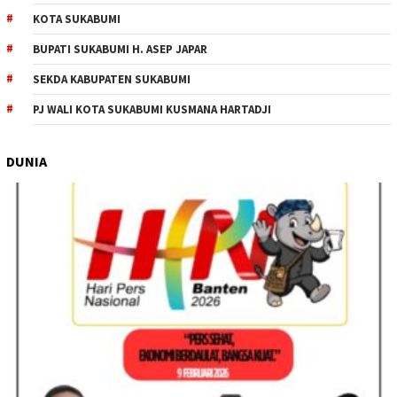
KOTA SUKABUMI
BUPATI SUKABUMI H. ASEP JAPAR
SEKDA KABUPATEN SUKABUMI
PJ WALI KOTA SUKABUMI KUSMANA HARTADJI
DUNIA