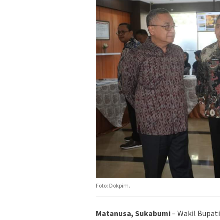
Foto: Dokpim.
Matanusa, Sukabumi
– Wakil Bupati