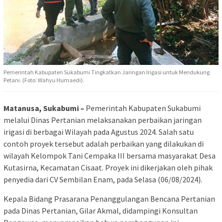
Pemerintah Kabupaten Sukabumi Tingkatkan Jaringan Irigasi untuk Mendukung
Petani. (Foto: Wahyu Humaedi).
Matanusa, Sukabumi –
Pemerintah Kabupaten Sukabumi
melalui Dinas Pertanian melaksanakan perbaikan jaringan
irigasi di berbagai Wilayah pada Agustus 2024. Salah satu
contoh proyek tersebut adalah perbaikan yang dilakukan di
wilayah Kelompok Tani Cempaka III bersama masyarakat Desa
Kutasirna, Kecamatan Cisaat. Proyek ini dikerjakan oleh pihak
penyedia dari CV Sembilan Enam, pada Selasa (06/08/2024).
Kepala Bidang Prasarana Penanggulangan Bencana Pertanian
pada Dinas Pertanian, Gilar Akmal, didampingi Konsultan