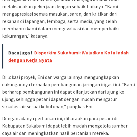
melaksanakan pekerjaan dengan sebaik-baiknya. “Kami
mengapresiasi semua masukan, saran, dan kritikan dari
rekanan di lapangan, lembaga, serta media, yang telah
membantu kami dalam mengevaluasi dan memperbaiki
kekurangan,” katanya.
Baca juga !
Disperkim Sukabumi: Wujudkan Kota Indah
dengan Kerja Nyata
Di lokasi proyek, Eni dan warga lainnya mengungkapkan
dukungannya terhadap pembangunan jaringan irigasi ini. “Kami
berharap pembangunan ini dapat dilanjutkan dari ujung ke
ujung, sehingga petani dapat dengan mudah mengatur
sirkulasi air sesuai kebutuhan,” pungkas Eni.
Dengan adanya perbaikan ini, diharapkan para petani di
Kabupaten Sukabumi dapat lebih mudah mengelola sumber
daya air dan meningkatkan hasil pertanian mereka.