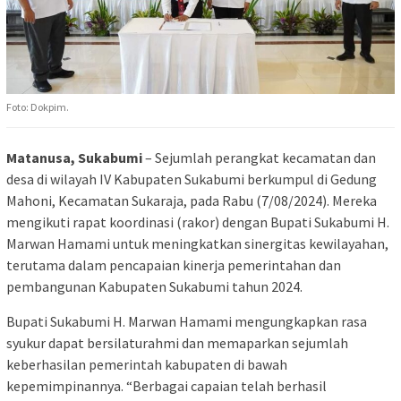
Foto: Dokpim.
Matanusa, Sukabumi
– Sejumlah perangkat kecamatan dan
desa di wilayah IV Kabupaten Sukabumi berkumpul di Gedung
Mahoni, Kecamatan Sukaraja, pada Rabu (7/08/2024). Mereka
mengikuti rapat koordinasi (rakor) dengan Bupati Sukabumi H.
Marwan Hamami untuk meningkatkan sinergitas kewilayahan,
terutama dalam pencapaian kinerja pemerintahan dan
pembangunan Kabupaten Sukabumi tahun 2024.
Bupati Sukabumi H. Marwan Hamami mengungkapkan rasa
syukur dapat bersilaturahmi dan memaparkan sejumlah
keberhasilan pemerintah kabupaten di bawah
kepemimpinannya. “Berbagai capaian telah berhasil