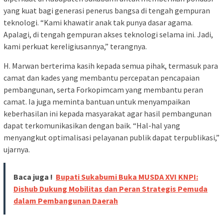
yang kuat bagi generasi penerus bangsa di tengah gempuran
teknologi. “Kami khawatir anak tak punya dasar agama.
Apalagi, di tengah gempuran akses teknologi selama ini. Jadi,
kami perkuat kereligiusannya,” terangnya.
H. Marwan berterima kasih kepada semua pihak, termasuk para
camat dan kades yang membantu percepatan pencapaian
pembangunan, serta Forkopimcam yang membantu peran
camat. Ia juga meminta bantuan untuk menyampaikan
keberhasilan ini kepada masyarakat agar hasil pembangunan
dapat terkomunikasikan dengan baik. “Hal-hal yang
menyangkut optimalisasi pelayanan publik dapat terpublikasi,”
ujarnya.
Baca juga !
Bupati Sukabumi Buka MUSDA XVI KNPI:
Dishub Dukung Mobilitas dan Peran Strategis Pemuda
dalam Pembangunan Daerah