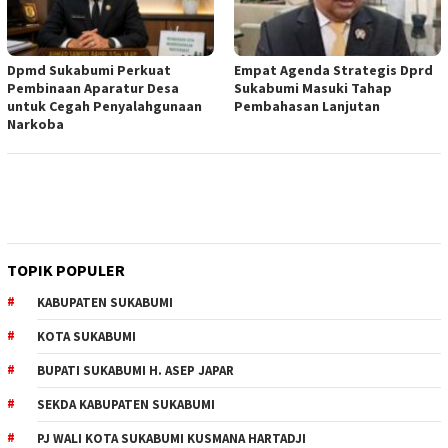
Dpmd Sukabumi Perkuat
Empat Agenda Strategis Dprd
Pembinaan Aparatur Desa
Sukabumi Masuki Tahap
untuk Cegah Penyalahgunaan
Pembahasan Lanjutan
Narkoba
TOPIK POPULER
KABUPATEN SUKABUMI
KOTA SUKABUMI
BUPATI SUKABUMI H. ASEP JAPAR
SEKDA KABUPATEN SUKABUMI
PJ WALI KOTA SUKABUMI KUSMANA HARTADJI