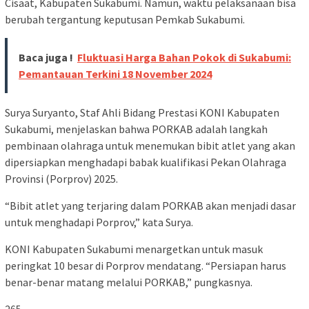
Cisaat, Kabupaten Sukabumi. Namun, waktu pelaksanaan bisa
berubah tergantung keputusan Pemkab Sukabumi.
Baca juga !
Fluktuasi Harga Bahan Pokok di Sukabumi:
Pemantauan Terkini 18 November 2024
Surya Suryanto, Staf Ahli Bidang Prestasi KONI Kabupaten
Sukabumi, menjelaskan bahwa PORKAB adalah langkah
pembinaan olahraga untuk menemukan bibit atlet yang akan
dipersiapkan menghadapi babak kualifikasi Pekan Olahraga
Provinsi (Porprov) 2025.
“Bibit atlet yang terjaring dalam PORKAB akan menjadi dasar
untuk menghadapi Porprov,” kata Surya.
KONI Kabupaten Sukabumi menargetkan untuk masuk
peringkat 10 besar di Porprov mendatang. “Persiapan harus
benar-benar matang melalui PORKAB,” pungkasnya.
265