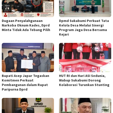
Dugaan Penyalahgunaan
Dpmd Sukabumi Perkuat Tata
Narkoba Oknum Kades, Dprd
Kelola Desa Melalui Sinergi
Minta Tidak Ada Tebang Pilih
Program Jaga Desa Bersama
Kejari
Bupati Asep Japar Tegaskan
HUT RI dan Hari ASI Sedunia,
Komitmen Perkuat
Wabup Sukabumi Dorong
Pembangunan dalam Rapat
Kolaborasi Turunkan Stunting
Paripurna Dprd