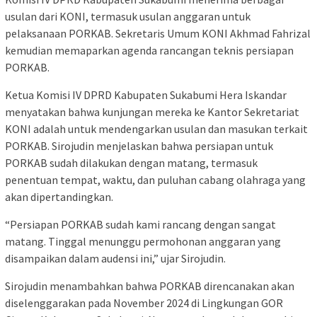
usulan dari KONI, termasuk usulan anggaran untuk
pelaksanaan PORKAB. Sekretaris Umum KONI Akhmad Fahrizal
kemudian memaparkan agenda rancangan teknis persiapan
PORKAB.
Ketua Komisi IV DPRD Kabupaten Sukabumi Hera Iskandar
menyatakan bahwa kunjungan mereka ke Kantor Sekretariat
KONI adalah untuk mendengarkan usulan dan masukan terkait
PORKAB. Sirojudin menjelaskan bahwa persiapan untuk
PORKAB sudah dilakukan dengan matang, termasuk
penentuan tempat, waktu, dan puluhan cabang olahraga yang
akan dipertandingkan.
“Persiapan PORKAB sudah kami rancang dengan sangat
matang. Tinggal menunggu permohonan anggaran yang
disampaikan dalam audensi ini,” ujar Sirojudin.
Sirojudin menambahkan bahwa PORKAB direncanakan akan
diselenggarakan pada November 2024 di Lingkungan GOR