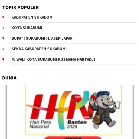
TOPIK POPULER
KABUPATEN SUKABUMI
KOTA SUKABUMI
BUPATI SUKABUMI H. ASEP JAPAR
SEKDA KABUPATEN SUKABUMI
PJ WALI KOTA SUKABUMI KUSMANA HARTADJI
DUNIA