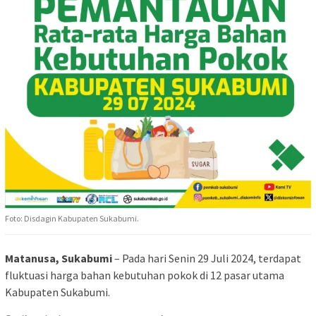
Foto: Disdagin Kabupaten Sukabumi.
Matanusa, Sukabumi
– Pada hari Senin 29 Juli 2024, terdapat
fluktuasi harga bahan kebutuhan pokok di 12 pasar utama
Kabupaten Sukabumi.