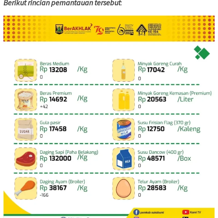
Berikut rincian pemantauan tersebut
: