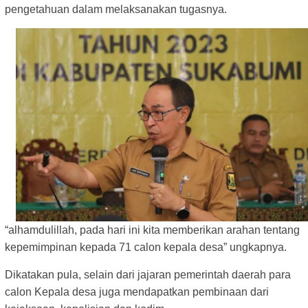
pengetahuan dalam melaksanakan tugasnya.
“alhamdulillah, pada hari ini kita memberikan arahan tentang
kepemimpinan kepada 71 calon kepala desa” ungkapnya.
Dikatakan pula, selain dari jajaran pemerintah daerah para
calon Kepala desa juga mendapatkan pembinaan dari