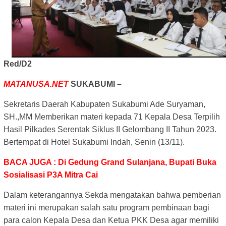
Red/D2
MATANUSA.NET
SUKABUMI –
Sekretaris Daerah Kabupaten Sukabumi Ade Suryaman,
SH.,MM Memberikan materi kepada 71 Kepala Desa Terpilih
Hasil Pilkades Serentak Siklus II Gelombang II Tahun 2023.
Bertempat di Hotel Sukabumi Indah, Senin (13/11).
BACA JUGA : Di Gedung Grand Sulanjana, Bupati Buka
Sosialisasi P3A Mitra Cai
Dalam keterangannya Sekda mengatakan bahwa pemberian
materi ini merupakan salah satu program pembinaan bagi
para calon Kepala Desa dan Ketua PKK Desa agar memiliki