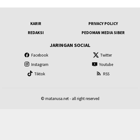
KARIR
PRIVACY POLICY
REDAKSI
PEDOMAN MEDIA SIBER
JARINGAN SOCIAL
Facebook
Twitter
Instagram
Youtube
Tiktok
RSS
© matanusa.net - all right reserved