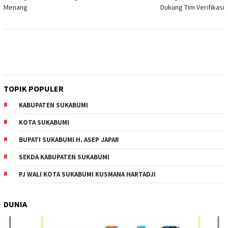
Menang
Dukung Tim Verifikasi
TOPIK POPULER
KABUPATEN SUKABUMI
KOTA SUKABUMI
BUPATI SUKABUMI H. ASEP JAPAR
SEKDA KABUPATEN SUKABUMI
PJ WALI KOTA SUKABUMI KUSMANA HARTADJI
DUNIA