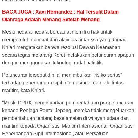
BACA JUGA : Xavi Hernandez : Hal Tersulit Dalam
Olahraga Adalah Menang Setelah Menang
Meski negara-negara berdaulat memiliki hak untuk
memperoleh manfaat dari aktivitas antariksa yang damai,
Khiari mengatakan bahwa resolusi Dewan Keamanan
secara tegas melarang Korut melakukan peluncuran apapun
dengan menggunakan teknologi rudal balistik.
Peluncuran tersebut dinilai menimbulkan “risiko serius”
terhadap penerbangan sipil internasional dan lalu lintas
maritim, kata Khiari.
“Meski DPRK mengeluarkan pemberitahuan pra-peluncuran
kepada Penjaga Pantai Jepang, mereka tidak mengeluarkan
pemberitahuan tentang keselamatan di wilayah udara dan
maritim kepada Organisasi Maritim Internasional, Organisasi
Penerbangan Sipil Internasional, atau Persatuan