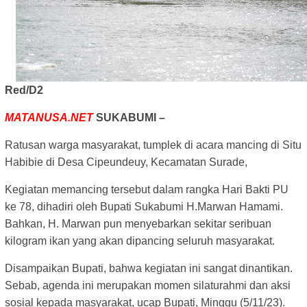
Red/D2
MATANUSA.NET
SUKABUMI –
Ratusan warga masyarakat, tumplek di acara mancing di Situ
Habibie di Desa Cipeundeuy, Kecamatan Surade,
Kegiatan memancing tersebut dalam rangka Hari Bakti PU
ke 78, dihadiri oleh Bupati Sukabumi H.Marwan Hamami.
Bahkan, H. Marwan pun menyebarkan sekitar seribuan
kilogram ikan yang akan dipancing seluruh masyarakat.
Disampaikan Bupati, bahwa kegiatan ini sangat dinantikan.
Sebab, agenda ini merupakan momen silaturahmi dan aksi
sosial kepada masyarakat, ucap Bupati, Minggu (5/11/23).