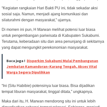
“Kegiatan rangkaian Hari Bakti PU ini, tidak sekadar aksi
sosial saja. Namun, menjadi ajang komunikasi dan
silaturahmi dengan masyarakat,” ujarnya.
Di momen ini pun, H Marwan melihat potensi luar biasa
untuk pengembangan pariwisata di Kabupaten Sukabumi.
Terutama, keberadaan situ dan area penunjang di sekitarnya
yang dapat mengungkit perekonomian masyarakat.
Baca juga !
Disperkim Sukabumi Mulai Pembangunan
Jembatan Kamandoran–Karang Tengah, Akses Vital
Warga Segera Dipulihkan
“Ini (Situ Habibie) potensinya luar biasa. Bisa dijadikan
tempat liburan masyarakat, tinggal ditata,” ungkapnya.
Maka dari itu, H. Marwan mendorong situ ini untuk lebih