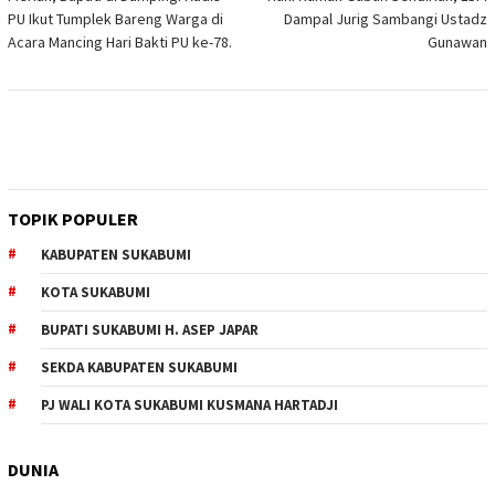
pos
PU Ikut Tumplek Bareng Warga di
Dampal Jurig Sambangi Ustadz
Acara Mancing Hari Bakti PU ke-78.
Gunawan
TOPIK POPULER
KABUPATEN SUKABUMI
KOTA SUKABUMI
BUPATI SUKABUMI H. ASEP JAPAR
SEKDA KABUPATEN SUKABUMI
PJ WALI KOTA SUKABUMI KUSMANA HARTADJI
DUNIA