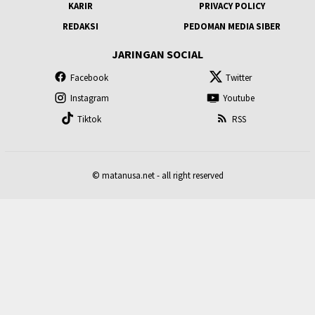
KARIR
PRIVACY POLICY
REDAKSI
PEDOMAN MEDIA SIBER
JARINGAN SOCIAL
Facebook
Twitter
Instagram
Youtube
Tiktok
RSS
© matanusa.net - all right reserved